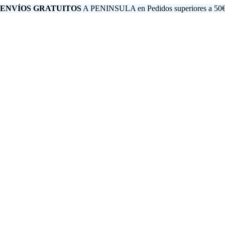
 ENVÍOS GRATUITOS
A PENINSULA en Pedidos superiores a 50€