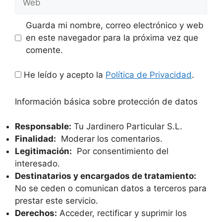
Guarda mi nombre, correo electrónico y web
en este navegador para la próxima vez que
comente.
He leído y acepto la
Política de Privacidad
.
Información básica sobre protección de datos
Responsable:
Tu Jardinero Particular S.L.
Finalidad:
Moderar los comentarios.
Legitimación:
Por consentimiento del
interesado.
Destinatarios y encargados de tratamiento:
No se ceden o comunican datos a terceros para
prestar este servicio.
Derechos:
Acceder, rectificar y suprimir los