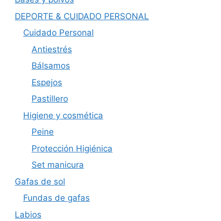
DEPORTE & CUIDADO PERSONAL
Cuidado Personal
Antiestrés
Bálsamos
Espejos
Pastillero
Higiene y cosmética
Peine
Protección Higiénica
Set manicura
Gafas de sol
Fundas de gafas
Labios