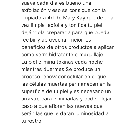
suave cada día es bueno una
exfoliación y eso se consigue con la
limpiadora 4d de Mary Kay que de una
vez limpia ,exfolia y tonifica tu piel
dejándola preparada para que pueda
recibir y aprovechar mejor los
beneficios de otros productos a aplicar
como serm,hidratante o maquillaje.
La piel elimina toxinas cada noche
mientras duermes.Se produce un
proceso renovador celular en el que
las células muertas permanecen en la
superficie de tu piel y es necesario un
arrastre para eliminarlas y poder dejar
paso a que afloren las nuevas que
serán las que le darán luminosidad a
tu rostro.