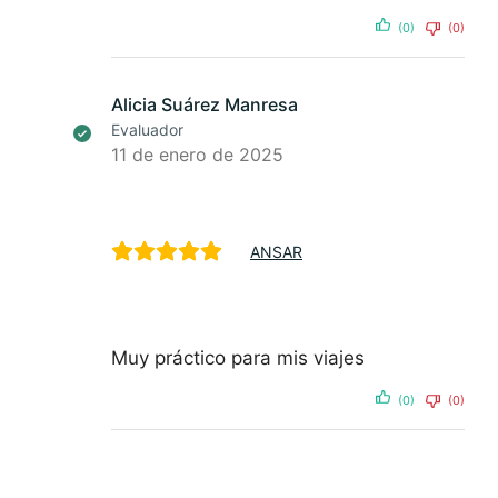
(0)
(0)
Alicia Suárez Manresa
Evaluador
11 de enero de 2025
ANSAR
Muy práctico para mis viajes
(0)
(0)