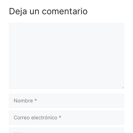
Deja un comentario
Comentario
Nombre
Correo
electrónico
Web