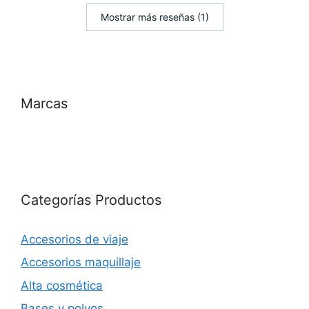
Mostrar más reseñas (1)
Marcas
Categorías Productos
Accesorios de viaje
Accesorios maquillaje
Alta cosmética
Bases y polvos