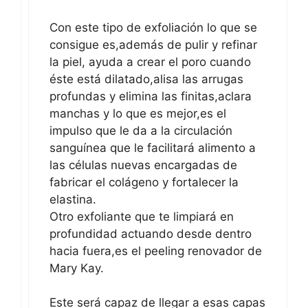
Con este tipo de exfoliación lo que se
consigue es,además de pulir y refinar
la piel, ayuda a crear el poro cuando
éste está dilatado,alisa las arrugas
profundas y elimina las finitas,aclara
manchas y lo que es mejor,es el
impulso que le da a la circulación
sanguínea que le facilitará alimento a
las células nuevas encargadas de
fabricar el colágeno y fortalecer la
elastina.
Otro exfoliante que te limpiará en
profundidad actuando desde dentro
hacia fuera,es el peeling renovador de
Mary Kay.
Este será capaz de llegar a esas capas