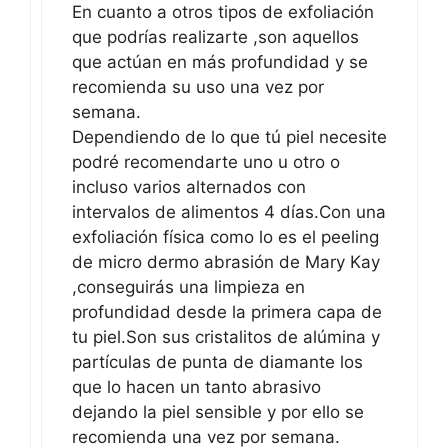
En cuanto a otros tipos de exfoliación
que podrías realizarte ,son aquellos
que actúan en más profundidad y se
recomienda su uso una vez por
semana.
Dependiendo de lo que tú piel necesite
podré recomendarte uno u otro o
incluso varios alternados con
intervalos de alimentos 4 días.Con una
exfoliación física como lo es el peeling
de micro dermo abrasión de Mary Kay
,conseguirás una limpieza en
profundidad desde la primera capa de
tu piel.Son sus cristalitos de alúmina y
partículas de punta de diamante los
que lo hacen un tanto abrasivo
dejando la piel sensible y por ello se
recomienda una vez por semana.