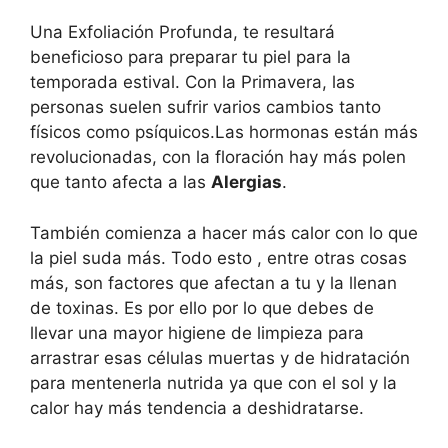
Una Exfoliación Profunda, te resultará
beneficioso para preparar tu piel para la
temporada estival. Con la Primavera, las
personas suelen sufrir varios cambios tanto
físicos como psíquicos.Las hormonas están más
revolucionadas, con la floración hay más polen
que tanto afecta a las
Alergias
.
También comienza a hacer más calor con lo que
la piel suda más. Todo esto , entre otras cosas
más, son factores que afectan a tu y la llenan
de toxinas. Es por ello por lo que debes de
llevar una mayor higiene de limpieza para
arrastrar esas células muertas y de hidratación
para mentenerla nutrida ya que con el sol y la
calor hay más tendencia a deshidratarse.