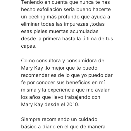
Teniendo en cuenta que nunca te has
hecho exfoliación sería bueno hacerte
un peeling más profundo que ayuda a
eliminar todas las impurezas ,todas
esas pieles muertas acumuladas
desde la primera hasta la última de tus
capas.
Como consultora y consumidora de
Mary Kay ,lo mejor que te puedo
recomendar es de lo que yo puedo dar
fe por conocer sus beneficios en mí
misma y la experiencia que me avalan
los años que llevo trabajando con
Mary Kay desde el 2010.
Siempre recomiendo un cuidado
básico a diario en el que de manera