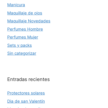
Manicura
Maquillaje de ojos
Maquillaje Novedades
Perfumes Hombre
Perfumes Mujer
Sets y packs
Sin categorizar
Entradas recientes
Protectores solares
Dia de san Valentín