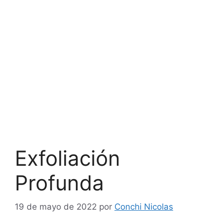
Exfoliación
Profunda
19 de mayo de 2022
por
Conchi Nicolas