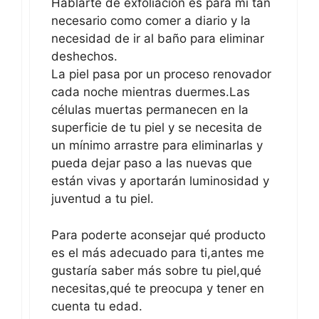
Hablarte de exfoliación es para mí tan
necesario como comer a diario y la
necesidad de ir al baño para eliminar
deshechos.
La piel pasa por un proceso renovador
cada noche mientras duermes.Las
células muertas permanecen en la
superficie de tu piel y se necesita de
un mínimo arrastre para eliminarlas y
pueda dejar paso a las nuevas que
están vivas y aportarán luminosidad y
juventud a tu piel.
Para poderte aconsejar qué producto
es el más adecuado para ti,antes me
gustaría saber más sobre tu piel,qué
necesitas,qué te preocupa y tener en
cuenta tu edad.