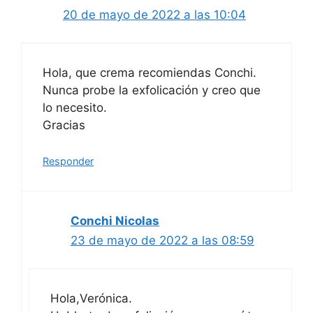
20 de mayo de 2022 a las 10:04
Hola, que crema recomiendas Conchi.
Nunca probe la exfolicación y creo que
lo necesito.
Gracias
Responder
Conchi Nicolas
23 de mayo de 2022 a las 08:59
Hola,Verónica.