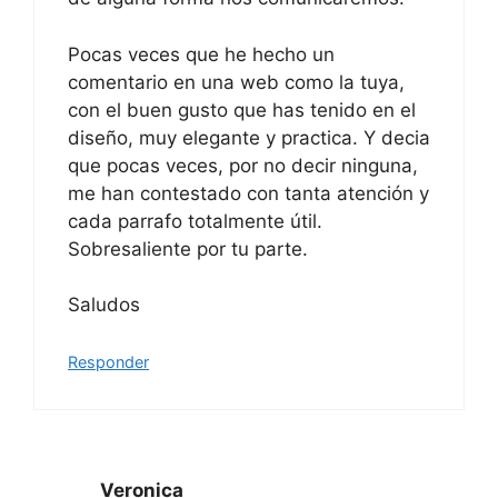
Pocas veces que he hecho un
comentario en una web como la tuya,
con el buen gusto que has tenido en el
diseño, muy elegante y practica. Y decia
que pocas veces, por no decir ninguna,
me han contestado con tanta atención y
cada parrafo totalmente útil.
Sobresaliente por tu parte.
Saludos
Responder
Veronica