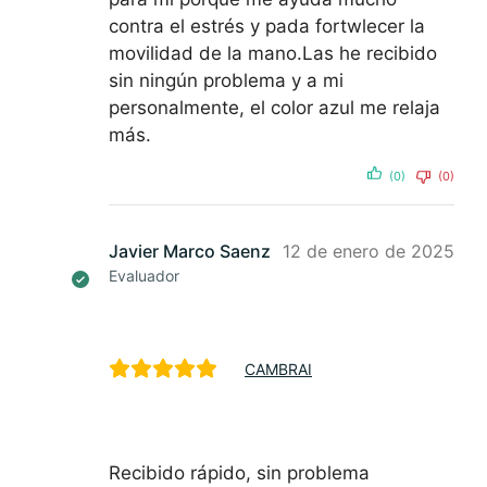
contra el estrés y pada fortwlecer la
movilidad de la mano.Las he recibido
sin ningún problema y a mi
personalmente, el color azul me relaja
más.
(0)
(0)
Javier Marco Saenz
12 de enero de 2025
Evaluador
CAMBRAI
Recibido rápido, sin problema