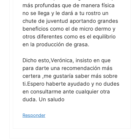
más profundas que de manera física
no se llega y le dará a tu rostro un
chute de juventud aportando grandes
beneficios como el de micro dermo y
otros diferentes como es el equilibrio
en la producción de grasa.
Dicho esto,Verónica, insisto en que
para darte una recomendación más
certera ,me gustaría saber más sobre
ti.Espero haberte ayudado y no dudes
en consultarme ante cualquier otra
duda. Un saludo
Responder