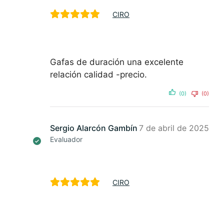
CIRO
Gafas de duración una excelente
relación calidad -precio.
(0)
(0)
Sergio Alarcón Gambín
7 de abril de 2025
Evaluador
CIRO