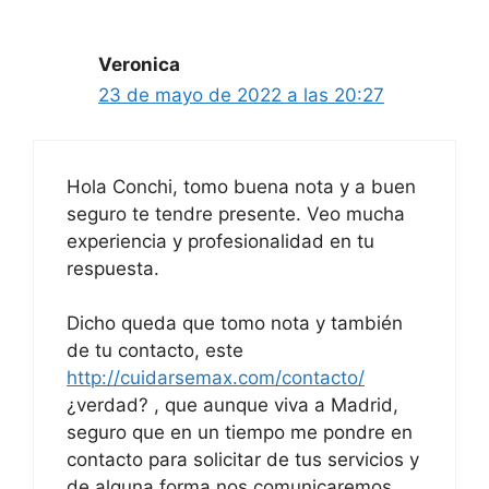
Veronica
23 de mayo de 2022 a las 20:27
Hola Conchi, tomo buena nota y a buen
seguro te tendre presente. Veo mucha
experiencia y profesionalidad en tu
respuesta.
Dicho queda que tomo nota y también
de tu contacto, este
http://cuidarsemax.com/contacto/
¿verdad? , que aunque viva a Madrid,
seguro que en un tiempo me pondre en
contacto para solicitar de tus servicios y
de alguna forma nos comunicaremos.