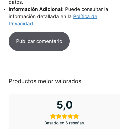
datos.
Información Adicional:
Puede consultar la
información detallada en la
Política de
Privacidad
.
Productos mejor valorados
5,0
Basado en 6 reseñas.