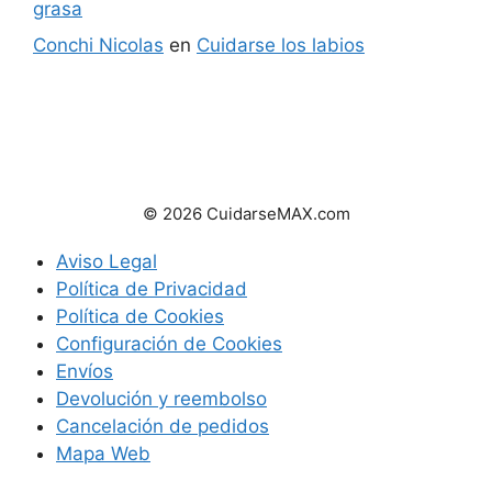
grasa
Conchi Nicolas
en
Cuidarse los labios
© 2026 CuidarseMAX.com
Aviso Legal
Política de Privacidad
Política de Cookies
Configuración de Cookies
Envíos
Devolución y reembolso
Cancelación de pedidos
Mapa Web