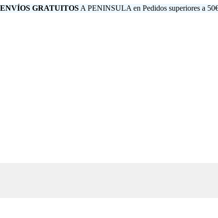
 ENVÍOS GRATUITOS
A PENINSULA en Pedidos superiores a 50€