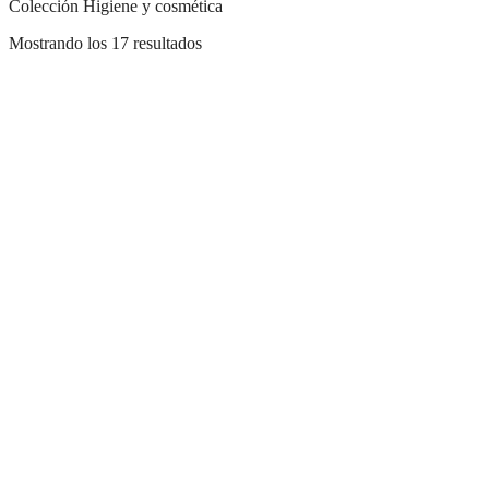
Colección Higiene y cosmética
Mostrando los 17 resultados