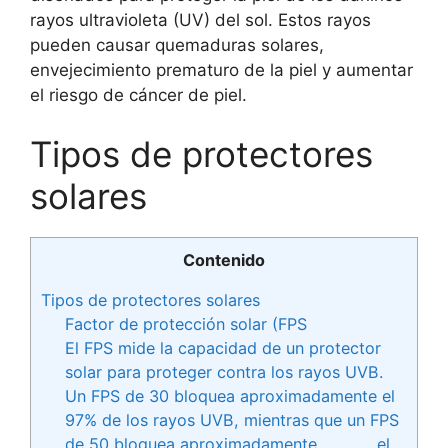
rayos ultravioleta (UV) del sol. Estos rayos
pueden causar quemaduras solares,
envejecimiento prematuro de la piel y aumentar
el riesgo de cáncer de piel.
Tipos de protectores
solares
Contenido
Tipos de protectores solares
Factor de protección solar (FPS
El FPS mide la capacidad de un protector
solar para proteger contra los rayos UVB.
Un FPS de 30 bloquea aproximadamente el
97% de los rayos UVB, mientras que un FPS
de 50 bloquea aproximadamente el