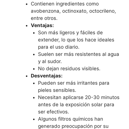
Contienen ingredientes como
avobenzona, octinoxato, octocrileno,
entre otros.
Ventajas:
Son más ligeros y fáciles de
extender, lo que los hace ideales
para el uso diario.
Suelen ser más resistentes al agua
y al sudor.
No dejan residuos visibles.
Desventajas:
Pueden ser más irritantes para
pieles sensibles.
Necesitan aplicarse 20-30 minutos
antes de la exposición solar para
ser efectivos.
Algunos filtros químicos han
generado preocupación por su