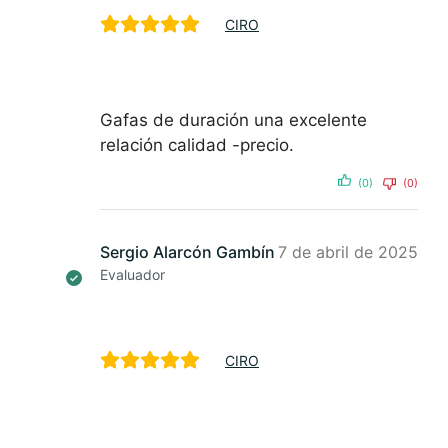
CIRO
Gafas de duración una excelente
relación calidad -precio.
(0)
(0)
Sergio Alarcón Gambín
7 de abril de 2025
Evaluador
CIRO