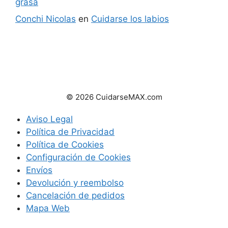
grasa
Conchi Nicolas
en
Cuidarse los labios
© 2026 CuidarseMAX.com
Aviso Legal
Política de Privacidad
Política de Cookies
Configuración de Cookies
Envíos
Devolución y reembolso
Cancelación de pedidos
Mapa Web