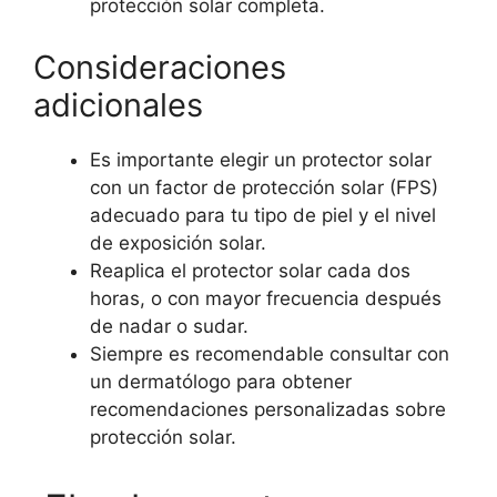
protección solar completa.
Consideraciones
adicionales
Es importante elegir un protector solar
con un factor de protección solar (FPS)
adecuado para tu tipo de piel y el nivel
de exposición solar.
Reaplica el protector solar cada dos
horas, o con mayor frecuencia después
de nadar o sudar.
Siempre es recomendable consultar con
un dermatólogo para obtener
recomendaciones personalizadas sobre
protección solar.