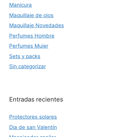
Manicura
Maquillaje de ojos
Maquillaje Novedades
Perfumes Hombre
Perfumes Mujer
Sets y packs
Sin categorizar
Entradas recientes
Protectores solares
Dia de san Valentín