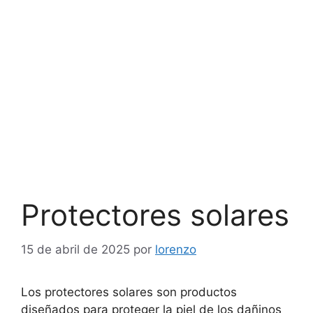
Protectores solares
15 de abril de 2025
por
lorenzo
Los protectores solares son productos
diseñados para proteger la piel de los dañinos