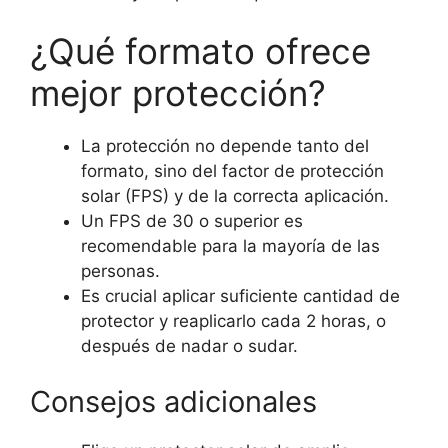
¿Qué formato ofrece
mejor protección?
La protección no depende tanto del
formato, sino del factor de protección
solar (FPS) y de la correcta aplicación.
Un FPS de 30 o superior es
recomendable para la mayoría de las
personas.
Es crucial aplicar suficiente cantidad de
protector y reaplicarlo cada 2 horas, o
después de nadar o sudar.
Consejos adicionales