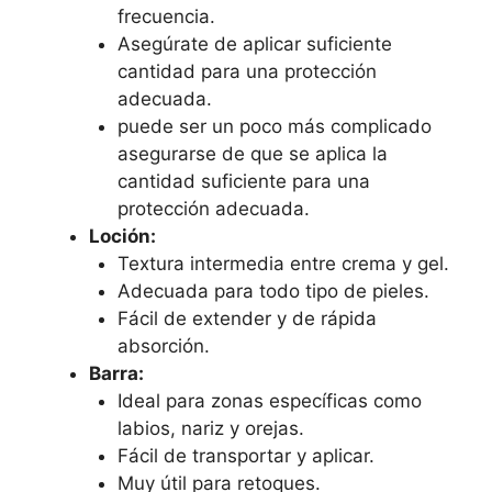
frecuencia.
Asegúrate de aplicar suficiente
cantidad para una protección
adecuada.
puede ser un poco más complicado
asegurarse de que se aplica la
cantidad suficiente para una
protección adecuada.
Loción:
Textura intermedia entre crema y gel.
Adecuada para todo tipo de pieles.
Fácil de extender y de rápida
absorción.
Barra:
Ideal para zonas específicas como
labios, nariz y orejas.
Fácil de transportar y aplicar.
Muy útil para retoques.