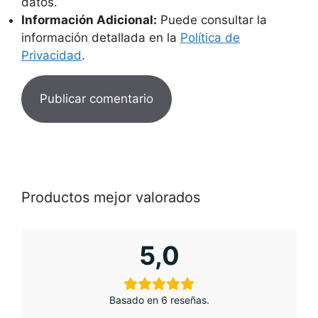
datos.
Información Adicional:
Puede consultar la
información detallada en la
Política de
Privacidad
.
Productos mejor valorados
5,0
Basado en 6 reseñas.