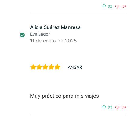
(0)
(0)
Alicia Suárez Manresa
Evaluador
11 de enero de 2025
ANSAR
Muy práctico para mis viajes
(0)
(0)