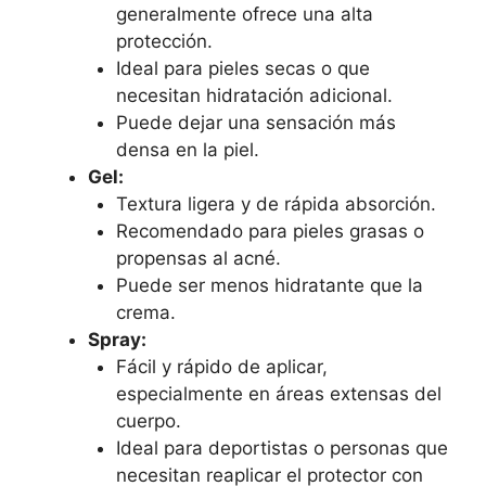
generalmente ofrece una alta
protección.
Ideal para pieles secas o que
necesitan hidratación adicional.
Puede dejar una sensación más
densa en la piel.
Gel:
Textura ligera y de rápida absorción.
Recomendado para pieles grasas o
propensas al acné.
Puede ser menos hidratante que la
crema.
Spray:
Fácil y rápido de aplicar,
especialmente en áreas extensas del
cuerpo.
Ideal para deportistas o personas que
necesitan reaplicar el protector con