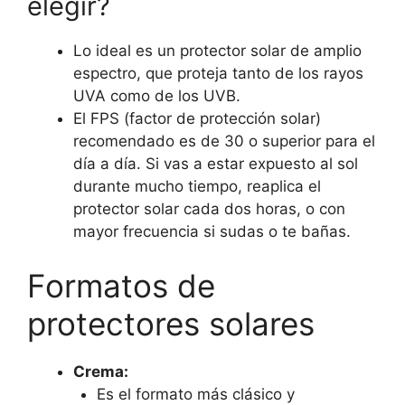
elegir?
Lo ideal es un protector solar de amplio
espectro, que proteja tanto de los rayos
UVA como de los UVB.
El FPS (factor de protección solar)
recomendado es de 30 o superior para el
día a día. Si vas a estar expuesto al sol
durante mucho tiempo, reaplica el
protector solar cada dos horas, o con
mayor frecuencia si sudas o te bañas.
Formatos de
protectores solares
Crema:
Es el formato más clásico y