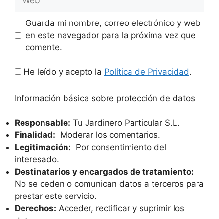
Guarda mi nombre, correo electrónico y web
en este navegador para la próxima vez que
comente.
He leído y acepto la
Política de Privacidad
.
Información básica sobre protección de datos
Responsable:
Tu Jardinero Particular S.L.
Finalidad:
Moderar los comentarios.
Legitimación:
Por consentimiento del
interesado.
Destinatarios y encargados de tratamiento:
No se ceden o comunican datos a terceros para
prestar este servicio.
Derechos:
Acceder, rectificar y suprimir los