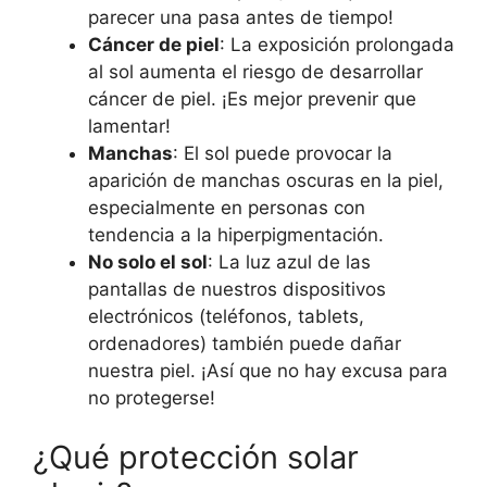
parecer una pasa antes de tiempo!
Cáncer de piel
: La exposición prolongada
al sol aumenta el riesgo de desarrollar
cáncer de piel. ¡Es mejor prevenir que
lamentar!
Manchas
: El sol puede provocar la
aparición de manchas oscuras en la piel,
especialmente en personas con
tendencia a la hiperpigmentación.
No solo el sol
: La luz azul de las
pantallas de nuestros dispositivos
electrónicos (teléfonos, tablets,
ordenadores) también puede dañar
nuestra piel. ¡Así que no hay excusa para
no protegerse!
¿Qué protección solar