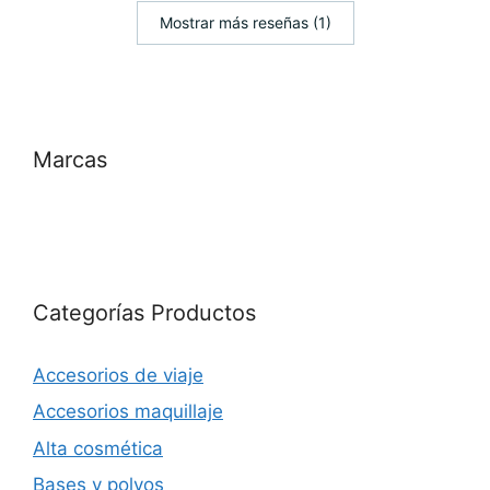
Mostrar más reseñas (1)
Marcas
Categorías Productos
Accesorios de viaje
Accesorios maquillaje
Alta cosmética
Bases y polvos