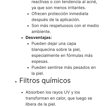
reactivas o con tendencia al acné,
ya que son menos irritantes.
Ofrecen protección inmediata
después de la aplicación.
Son más respetuosos con el medio
ambiente.
Desventajas:
Pueden dejar una capa
blanquecina sobre la piel,
especialmente en fórmulas más
espesas.
Pueden sentirse más pesados en
la piel.
Filtros químicos
Absorben los rayos UV y los
transforman en calor, que luego se
libera de la piel.