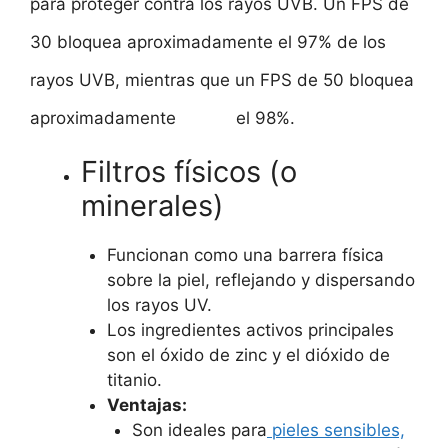
para proteger contra los rayos UVB. Un FPS de
30 bloquea aproximadamente el 97% de los
rayos UVB, mientras que un FPS de 50 bloquea
aproximadamente el 98%.
Filtros físicos (o
minerales)
Funcionan como una barrera física
sobre la piel, reflejando y dispersando
los rayos UV.
Los ingredientes activos principales
son el óxido de zinc y el dióxido de
titanio.
Ventajas:
Son ideales para
pieles sensibles,