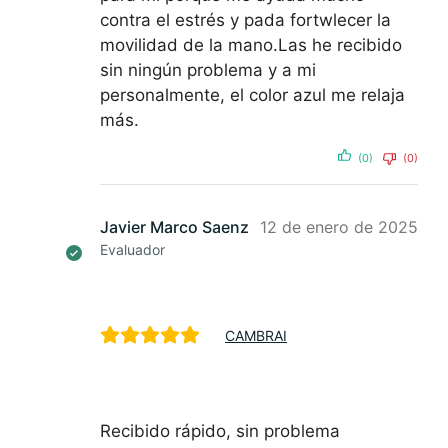
contra el estrés y pada fortwlecer la
movilidad de la mano.Las he recibido
sin ningún problema y a mi
personalmente, el color azul me relaja
más.
(0)
(0)
Javier Marco Saenz
12 de enero de 2025
Evaluador
CAMBRAI
Recibido rápido, sin problema