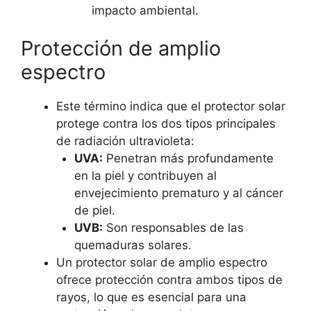
impacto ambiental.
Protección de amplio
espectro
Este término indica que el protector solar
protege contra los dos tipos principales
de radiación ultravioleta:
UVA:
Penetran más profundamente
en la piel y contribuyen al
envejecimiento prematuro y al cáncer
de piel.
UVB:
Son responsables de las
quemaduras solares.
Un protector solar de amplio espectro
ofrece protección contra ambos tipos de
rayos, lo que es esencial para una