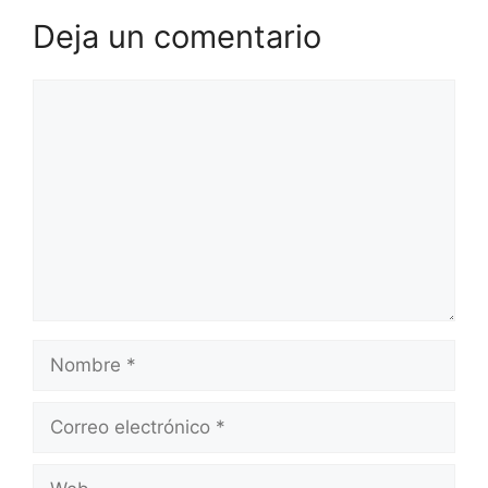
Deja un comentario
Comentario
Nombre
Correo
electrónico
Web