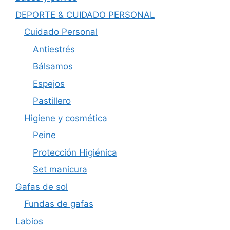
DEPORTE & CUIDADO PERSONAL
Cuidado Personal
Antiestrés
Bálsamos
Espejos
Pastillero
Higiene y cosmética
Peine
Protección Higiénica
Set manicura
Gafas de sol
Fundas de gafas
Labios