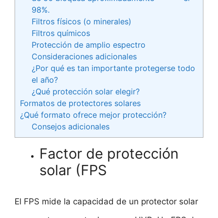
98%.
Filtros físicos (o minerales)
Filtros químicos
Protección de amplio espectro
Consideraciones adicionales
¿Por qué es tan importante protegerse todo
el año?
¿Qué protección solar elegir?
Formatos de protectores solares
¿Qué formato ofrece mejor protección?
Consejos adicionales
Factor de protección
solar (FPS
El FPS mide la capacidad de un protector solar