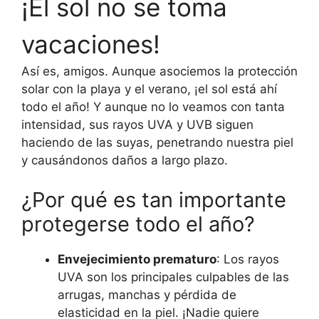
¡El sol no se toma
vacaciones!
Así es, amigos. Aunque asociemos la protección
solar con la playa y el verano, ¡el sol está ahí
todo el año! Y aunque no lo veamos con tanta
intensidad, sus rayos UVA y UVB siguen
haciendo de las suyas, penetrando nuestra piel
y causándonos daños a largo plazo.
¿Por qué es tan importante
protegerse todo el año?
Envejecimiento prematuro
: Los rayos
UVA son los principales culpables de las
arrugas, manchas y pérdida de
elasticidad en la piel. ¡Nadie quiere