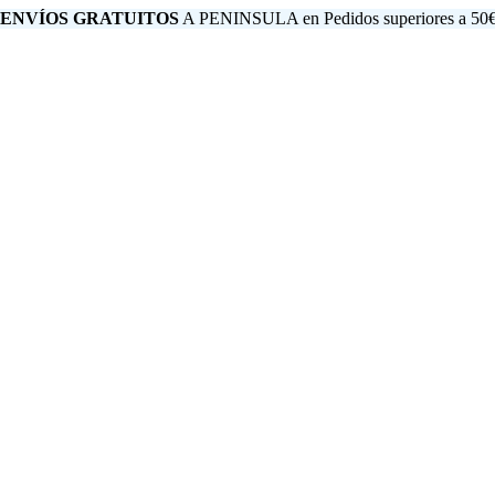
 ENVÍOS GRATUITOS
A PENINSULA en Pedidos superiores a 50€