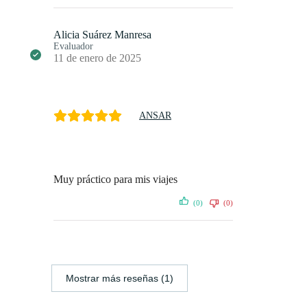
Alicia Suárez Manresa
Evaluador
11 de enero de 2025
ANSAR
Muy práctico para mis viajes
(0)
(0)
Mostrar más reseñas (1)