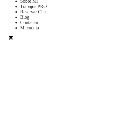
Sobre Mi
Trabajos PRO
Reservar Cita
Blog
Contactar
Mi cuenta