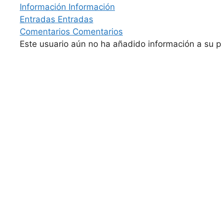
Información
Información
Entradas
Entradas
Comentarios
Comentarios
Este usuario aún no ha añadido información a su pe