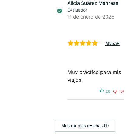
Alicia Suárez Manresa
Evaluador
11 de enero de 2025
ANSAR
Muy práctico para mis
viajes
(0)
(0)
Mostrar más reseñas (1)