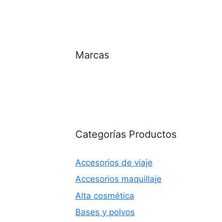
Marcas
Categorías Productos
Accesorios de viaje
Accesorios maquillaje
Alta cosmética
Bases y polvos