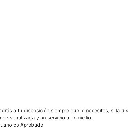
drás a tu disposición siempre que lo necesites, si la di
 personalizada y un servicio a domicilio.
usuario es Aprobado