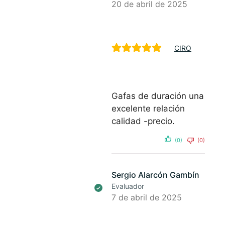
20 de abril de 2025
CIRO
Gafas de duración una
excelente relación
calidad -precio.
(0)
(0)
Sergio Alarcón Gambín
Evaluador
7 de abril de 2025