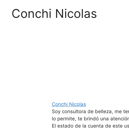
Conchi Nicolas
Conchi Nicolas
Soy consultora de belleza, me ten
lo permite, te brindó una atención
El estado de la cuenta de este 