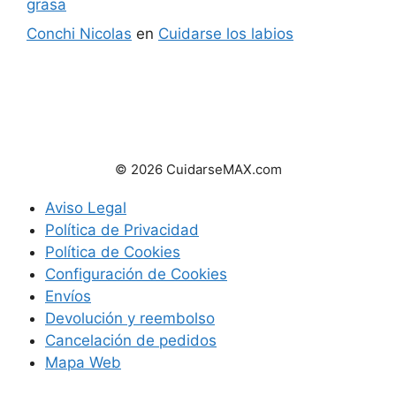
grasa
Conchi Nicolas
en
Cuidarse los labios
© 2026 CuidarseMAX.com
Aviso Legal
Política de Privacidad
Política de Cookies
Configuración de Cookies
Envíos
Devolución y reembolso
Cancelación de pedidos
Mapa Web