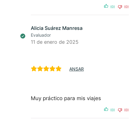
(0)
(0)
Alicia Suárez Manresa
Evaluador
11 de enero de 2025
ANSAR
Muy práctico para mis viajes
(0)
(0)