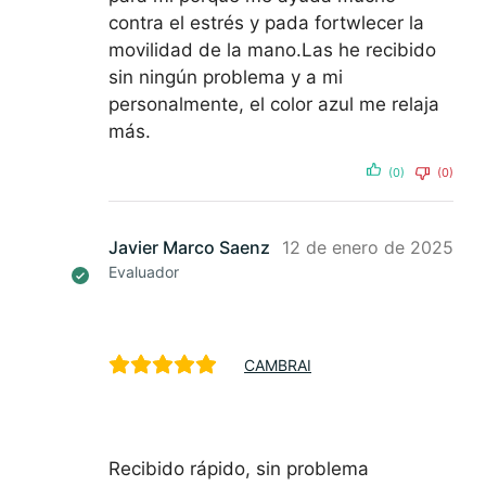
contra el estrés y pada fortwlecer la
movilidad de la mano.Las he recibido
sin ningún problema y a mi
personalmente, el color azul me relaja
más.
(0)
(0)
Javier Marco Saenz
12 de enero de 2025
Evaluador
CAMBRAI
Recibido rápido, sin problema