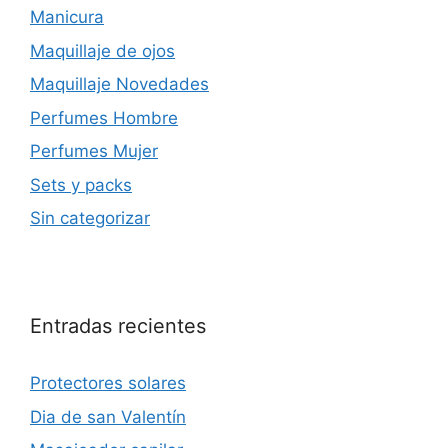
Manicura
Maquillaje de ojos
Maquillaje Novedades
Perfumes Hombre
Perfumes Mujer
Sets y packs
Sin categorizar
Entradas recientes
Protectores solares
Dia de san Valentín