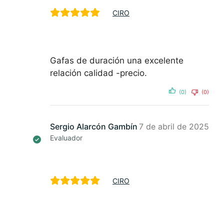
CIRO
Gafas de duración una excelente
relación calidad -precio.
(0)
(0)
Sergio Alarcón Gambín
7 de abril de 2025
Evaluador
CIRO