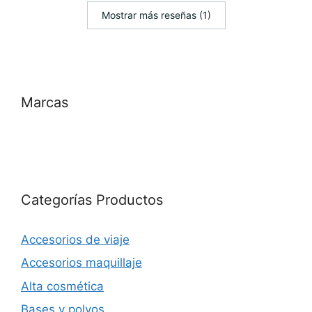
Mostrar más reseñas (1)
Marcas
Categorías Productos
Accesorios de viaje
Accesorios maquillaje
Alta cosmética
Bases y polvos