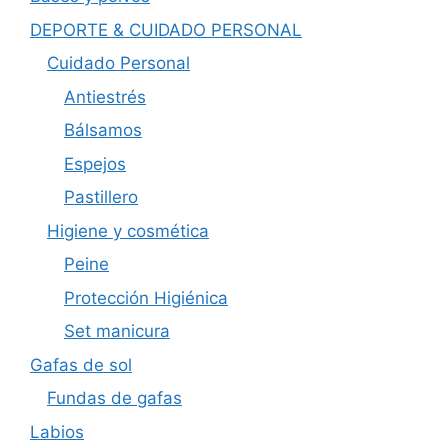
DEPORTE & CUIDADO PERSONAL
Cuidado Personal
Antiestrés
Bálsamos
Espejos
Pastillero
Higiene y cosmética
Peine
Protección Higiénica
Set manicura
Gafas de sol
Fundas de gafas
Labios