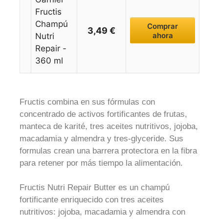
Fructis
Champú
Comprar
3,49 €
ahora
Nutri
Repair -
360 ml
Fructis combina en sus fórmulas con
concentrado de activos fortificantes de frutas,
manteca de karité, tres aceites nutritivos, jojoba,
macadamia y almendra y tres-glyceride. Sus
formulas crean una barrera protectora en la fibra
para retener por más tiempo la alimentación.
Fructis Nutri Repair Butter es un champú
fortificante enriquecido con tres aceites
nutritivos: jojoba, macadamia y almendra con