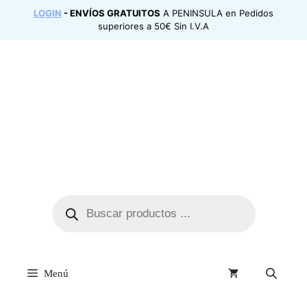
LOGIN
- ENVÍOS GRATUITOS
A PENINSULA en Pedidos
superiores a 50€ Sin I.V.A
Menú