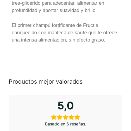
tres-glicérido para adecentar, alimentar en
profundidad y aportar suavidad y brillo.
El primer champú fortificante de Fructis
enriquecido con manteca de karité que te ofrece
una intensa alimentación, sin efecto graso.
Productos mejor valorados
5,0
Basado en 6 reseñas.