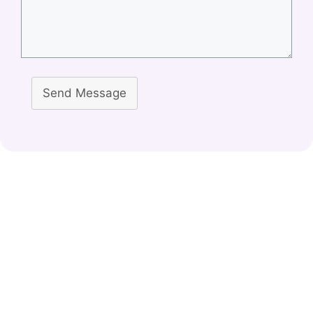
Send Message