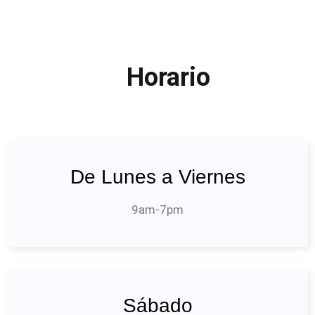
Horario
De Lunes a Viernes
9am-7pm
Sábado