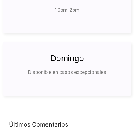
10am-2pm
Domingo
Disponible en casos excepcionales
Últimos Comentarios