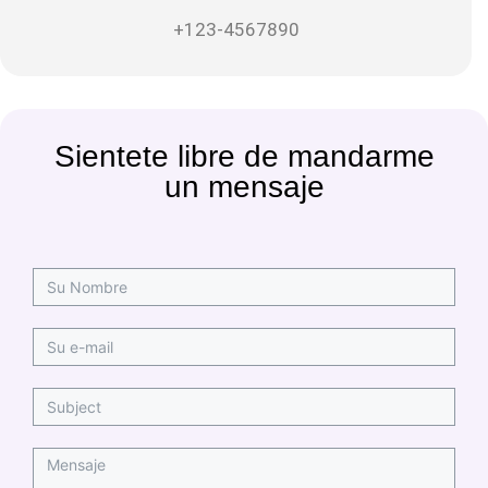
+123-4567890
Sientete libre de mandarme
un mensaje