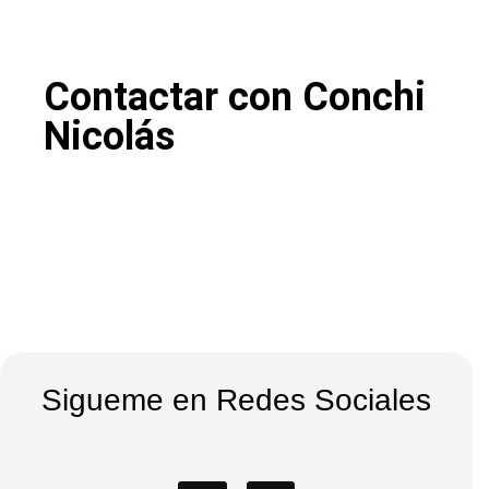
Contactar con Conchi
Nicolás
Sigueme en Redes Sociales