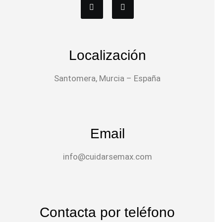
Localización
Santomera, Murcia – España
Email
info@cuidarsemax.com
Contacta por teléfono