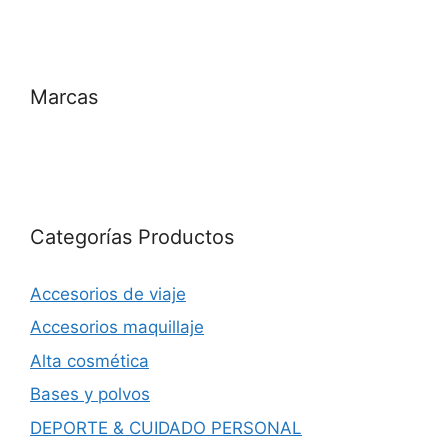
Marcas
Categorías Productos
Accesorios de viaje
Accesorios maquillaje
Alta cosmética
Bases y polvos
DEPORTE & CUIDADO PERSONAL