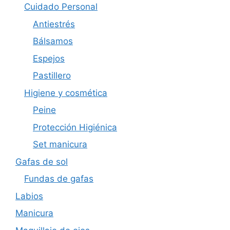
Cuidado Personal
Antiestrés
Bálsamos
Espejos
Pastillero
Higiene y cosmética
Peine
Protección Higiénica
Set manicura
Gafas de sol
Fundas de gafas
Labios
Manicura