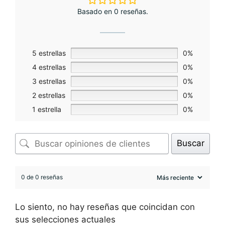
Basado en 0 reseñas.
5 estrellas
0%
4 estrellas
0%
3 estrellas
0%
2 estrellas
0%
1 estrella
0%
Buscar
0 de 0 reseñas
Lo siento, no hay reseñas que coincidan con
sus selecciones actuales