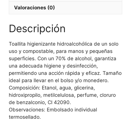
Valoraciones (0)
Descripción
Toallita higienizante hidroalcohólica de un solo
uso y compostable, para manos y pequeñas
superficies. Con un 70% de alcohol, garantiza
una adecuada higiene y desinfección,
permitiendo una acción rápida y eficaz. Tamaño
ideal para llevar en el bolso y/o monedero.
Composición: Etanol, agua, glicerina,
hidroxipropilo, metilcelulosa, perfume, cloruro
de benzalconio, CI 42090.
Observaciones: Embolsado individual
termosellado.