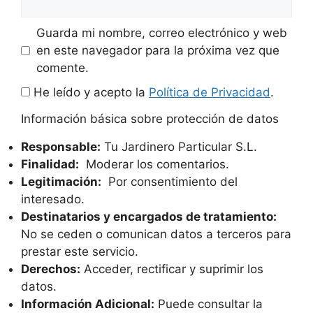
Guarda mi nombre, correo electrónico y web
en este navegador para la próxima vez que
comente.
He leído y acepto la
Política de Privacidad
.
Información básica sobre protección de datos
Responsable:
Tu Jardinero Particular S.L.
Finalidad:
Moderar los comentarios.
Legitimación:
Por consentimiento del
interesado.
Destinatarios y encargados de tratamiento:
No se ceden o comunican datos a terceros para
prestar este servicio.
Derechos:
Acceder, rectificar y suprimir los
datos.
Información Adicional:
Puede consultar la