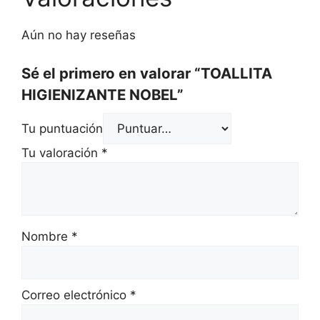
Aún no hay reseñas
Sé el primero en valorar “TOALLITA
HIGIENIZANTE NOBEL”
Tu puntuación
Tu valoración
*
Nombre
*
Correo electrónico
*