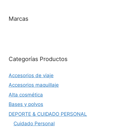
Marcas
Categorías Productos
Accesorios de viaje
Accesorios maquillaje
Alta cosmética
Bases y polvos
DEPORTE & CUIDADO PERSONAL
Cuidado Personal