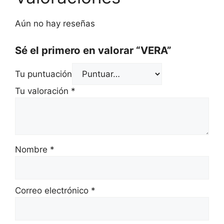
Aún no hay reseñas
Sé el primero en valorar “VERA”
Tu puntuación
Tu valoración
*
Nombre
*
Correo electrónico
*