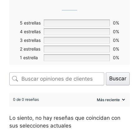
5 estrellas
0%
4 estrellas
0%
3 estrellas
0%
2 estrellas
0%
1 estrella
0%
Buscar
0 de 0 reseñas
Lo siento, no hay reseñas que coincidan con
sus selecciones actuales