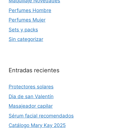
Maquillaje Novedades
Perfumes Hombre
Perfumes Mujer
Sets y packs
Sin categorizar
Entradas recientes
Protectores solares
Dia de san Valentín
Masajeador capilar
Sérum facial recomendados
Catálogo Mary Kay 2025