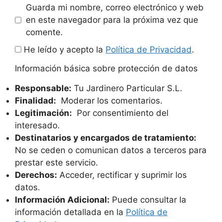
Guarda mi nombre, correo electrónico y web
en este navegador para la próxima vez que
comente.
He leído y acepto la
Política de Privacidad
.
Información básica sobre protección de datos
Responsable:
Tu Jardinero Particular S.L.
Finalidad:
Moderar los comentarios.
Legitimación:
Por consentimiento del
interesado.
Destinatarios y encargados de tratamiento:
No se ceden o comunican datos a terceros para
prestar este servicio.
Derechos:
Acceder, rectificar y suprimir los
datos.
Información Adicional:
Puede consultar la
información detallada en la
Política de