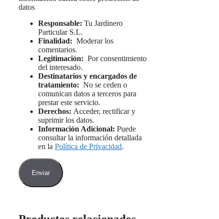
datos
Responsable:
Tu Jardinero
Particular S.L.
Finalidad:
Moderar los
comentarios.
Legitimación:
Por consentimiento
del interesado.
Destinatarios y encargados de
tratamiento:
No se ceden o
comunican datos a terceros para
prestar este servicio.
Derechos:
Acceder, rectificar y
suprimir los datos.
Información Adicional:
Puede
consultar la información detallada
en la
Política de Privacidad
.
Productos relacionados