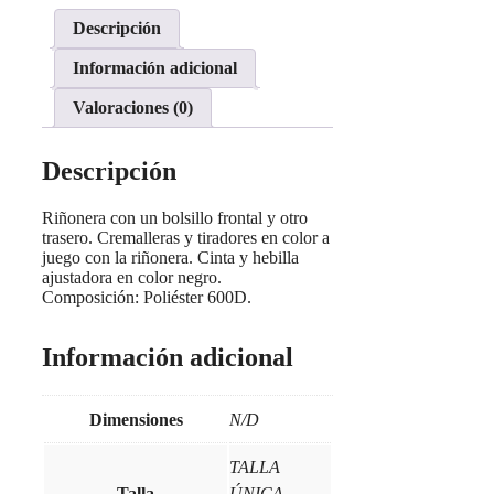
Descripción
Información adicional
Valoraciones (0)
Descripción
Riñonera con un bolsillo frontal y otro
trasero. Cremalleras y tiradores en color a
juego con la riñonera. Cinta y hebilla
ajustadora en color negro.
Composición: Poliéster 600D.
Información adicional
Dimensiones
N/D
TALLA
Talla
ÚNICA