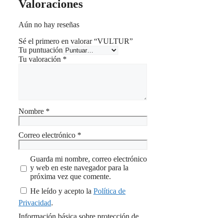
Valoraciones
Aún no hay reseñas
Sé el primero en valorar “VULTUR”
Tu puntuación
Tu valoración
*
Nombre
*
Correo electrónico
*
Guarda mi nombre, correo electrónico
y web en este navegador para la
próxima vez que comente.
He leído y acepto la
Política de
Privacidad
.
Información básica sobre protección de