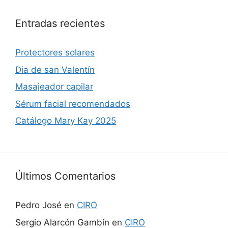
Entradas recientes
Protectores solares
Dia de san Valentín
Masajeador capilar
Sérum facial recomendados
Catálogo Mary Kay 2025
Últimos Comentarios
Pedro José
en
CIRO
Sergio Alarcón Gambín
en
CIRO