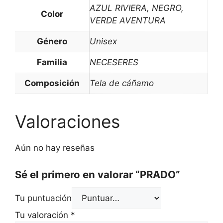
AZUL RIVIERA, NEGRO,
Color
VERDE AVENTURA
Género
Unisex
Familia
NECESERES
Composición
Tela de cáñamo
Valoraciones
Aún no hay reseñas
Sé el primero en valorar “PRADO”
Tu puntuación
Tu valoración
*