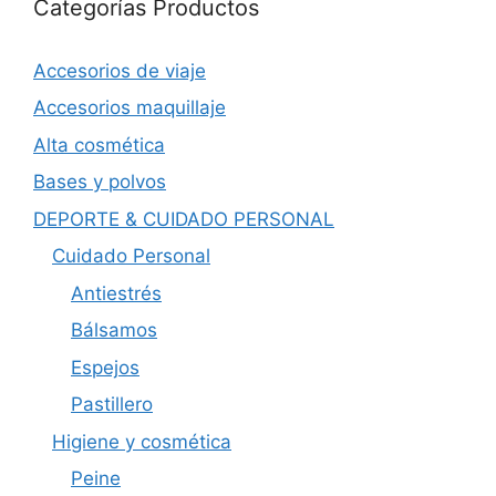
Categorías Productos
Accesorios de viaje
Accesorios maquillaje
Alta cosmética
Bases y polvos
DEPORTE & CUIDADO PERSONAL
Cuidado Personal
Antiestrés
Bálsamos
Espejos
Pastillero
Higiene y cosmética
Peine