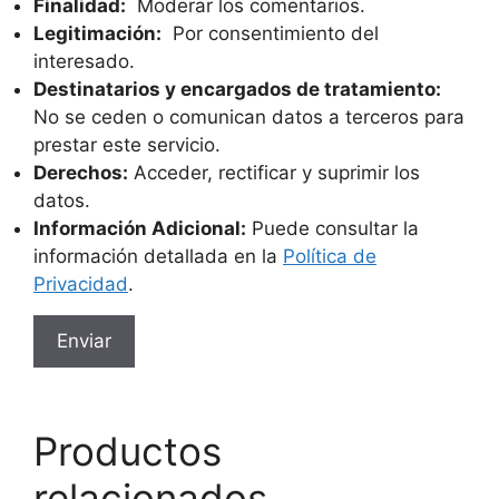
Finalidad:
Moderar los comentarios.
Legitimación:
Por consentimiento del
interesado.
Destinatarios y encargados de tratamiento:
No se ceden o comunican datos a terceros para
prestar este servicio.
Derechos:
Acceder, rectificar y suprimir los
datos.
Información Adicional:
Puede consultar la
información detallada en la
Política de
Privacidad
.
Productos
relacionados