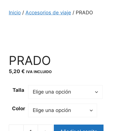
Inicio
/
Accesorios de viaje
/ PRADO
PRADO
5,20
€
IVA INCLUIDO
Talla
Color