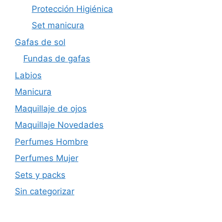
Protección Higiénica
Set manicura
Gafas de sol
Fundas de gafas
Labios
Manicura
Maquillaje de ojos
Maquillaje Novedades
Perfumes Hombre
Perfumes Mujer
Sets y packs
Sin categorizar