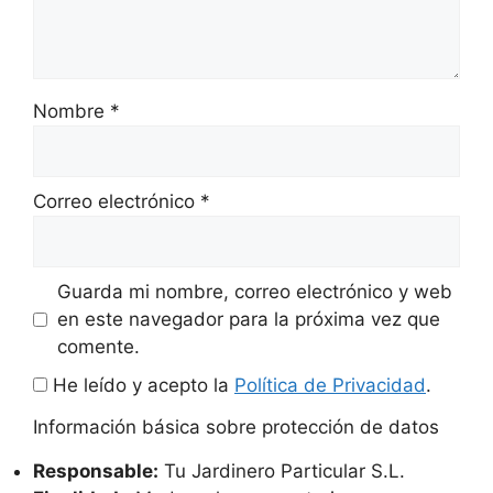
Nombre
*
Correo electrónico
*
Guarda mi nombre, correo electrónico y web
en este navegador para la próxima vez que
comente.
He leído y acepto la
Política de Privacidad
.
Información básica sobre protección de datos
Responsable:
Tu Jardinero Particular S.L.