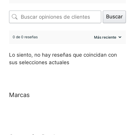
Buscar
0 de 0 reseñas
Lo siento, no hay reseñas que coincidan con
sus selecciones actuales
Marcas