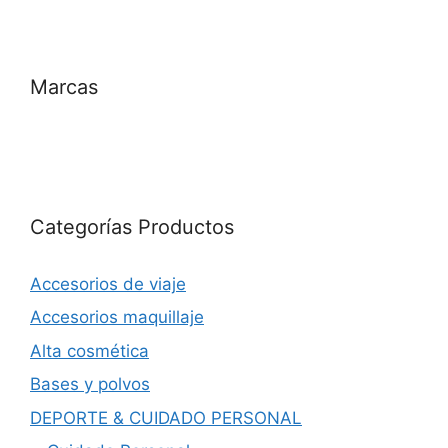
Marcas
Categorías Productos
Accesorios de viaje
Accesorios maquillaje
Alta cosmética
Bases y polvos
DEPORTE & CUIDADO PERSONAL