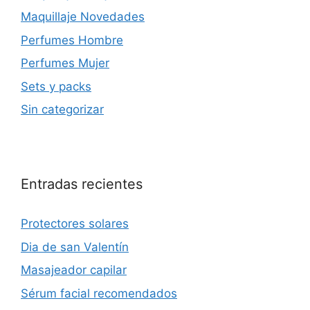
Maquillaje Novedades
Perfumes Hombre
Perfumes Mujer
Sets y packs
Sin categorizar
Entradas recientes
Protectores solares
Dia de san Valentín
Masajeador capilar
Sérum facial recomendados