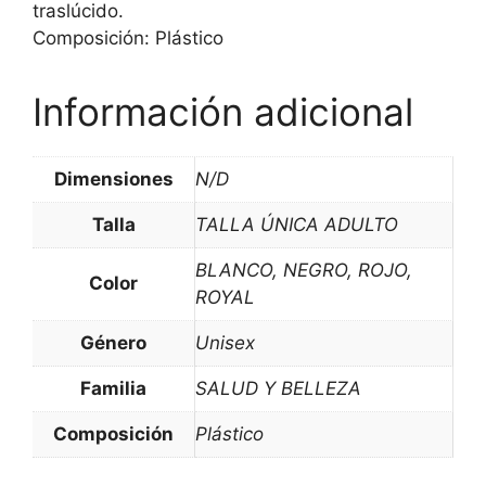
traslúcido.
Composición: Plástico
Información adicional
Dimensiones
N/D
Talla
TALLA ÚNICA ADULTO
BLANCO, NEGRO, ROJO,
Color
ROYAL
Género
Unisex
Familia
SALUD Y BELLEZA
Composición
Plástico