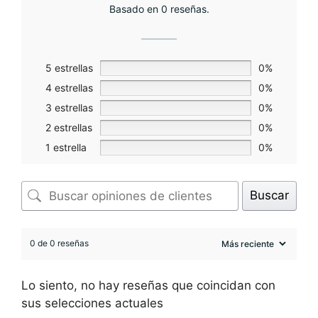
Basado en 0 reseñas.
5 estrellas
0%
4 estrellas
0%
3 estrellas
0%
2 estrellas
0%
1 estrella
0%
Buscar
0 de 0 reseñas
Lo siento, no hay reseñas que coincidan con
sus selecciones actuales