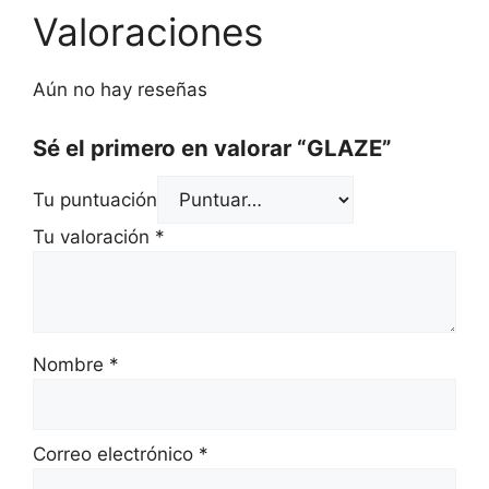
Valoraciones
Aún no hay reseñas
Sé el primero en valorar “GLAZE”
Tu puntuación
Tu valoración
*
Nombre
*
Correo electrónico
*