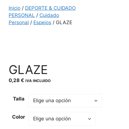
Inicio
/
DEPORTE & CUIDADO
PERSONAL
/
Cuidado
Personal
/
Espejos
/ GLAZE
GLAZE
0,28
€
IVA INCLUIDO
Talla
Color