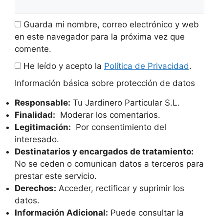
Guarda mi nombre, correo electrónico y web
en este navegador para la próxima vez que
comente.
He leído y acepto la
Política de Privacidad
.
Información básica sobre protección de datos
Responsable:
Tu Jardinero Particular S.L.
Finalidad:
Moderar los comentarios.
Legitimación:
Por consentimiento del
interesado.
Destinatarios y encargados de tratamiento:
No se ceden o comunican datos a terceros para
prestar este servicio.
Derechos:
Acceder, rectificar y suprimir los
datos.
Información Adicional:
Puede consultar la