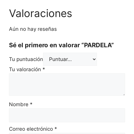
Valoraciones
Aún no hay reseñas
Sé el primero en valorar “PARDELA”
Tu puntuación
Tu valoración
*
Nombre
*
Correo electrónico
*