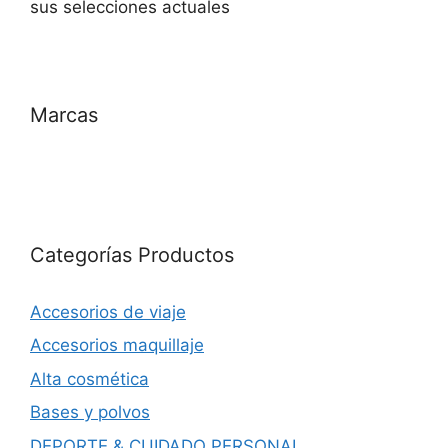
sus selecciones actuales
Marcas
Categorías Productos
Accesorios de viaje
Accesorios maquillaje
Alta cosmética
Bases y polvos
DEPORTE & CUIDADO PERSONAL