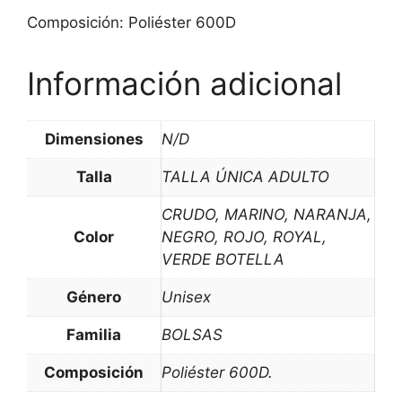
Composición: Poliéster 600D
Información adicional
Dimensiones
N/D
Talla
TALLA ÚNICA ADULTO
CRUDO, MARINO, NARANJA,
Color
NEGRO, ROJO, ROYAL,
VERDE BOTELLA
Género
Unisex
Familia
BOLSAS
Composición
Poliéster 600D.