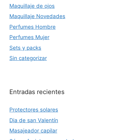
Maquillaje de ojos
Maquillaje Novedades
Perfumes Hombre
Perfumes Mujer
Sets y packs
Sin categorizar
Entradas recientes
Protectores solares
Dia de san Valentín
Masajeador capilar