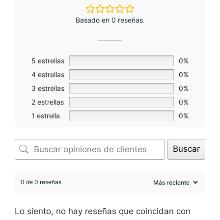
Basado en 0 reseñas.
5 estrellas
0%
4 estrellas
0%
3 estrellas
0%
2 estrellas
0%
1 estrella
0%
Buscar
0 de 0 reseñas
Lo siento, no hay reseñas que coincidan con