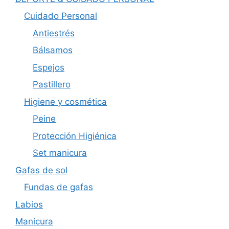
Cuidado Personal
Antiestrés
Bálsamos
Espejos
Pastillero
Higiene y cosmética
Peine
Protección Higiénica
Set manicura
Gafas de sol
Fundas de gafas
Labios
Manicura