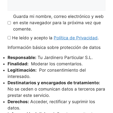
Guarda mi nombre, correo electrónico y web
en este navegador para la próxima vez que
comente.
He leído y acepto la
Política de Privacidad
.
Información básica sobre protección de datos
Responsable:
Tu Jardinero Particular S.L.
Finalidad:
Moderar los comentarios.
Legitimación:
Por consentimiento del
interesado.
Destinatarios y encargados de tratamiento:
No se ceden o comunican datos a terceros para
prestar este servicio.
Derechos:
Acceder, rectificar y suprimir los
datos.