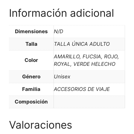
Información adicional
Dimensiones
N/D
Talla
TALLA ÚNICA ADULTO
AMARILLO, FUCSIA, ROJO,
Color
ROYAL, VERDE HELECHO
Género
Unisex
Familia
ACCESORIOS DE VIAJE
Composición
Valoraciones