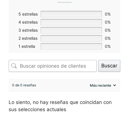
5 estrellas
0%
4 estrellas
0%
3 estrellas
0%
2 estrellas
0%
1 estrella
0%
Buscar
0 de 0 reseñas
Lo siento, no hay reseñas que coincidan con
sus selecciones actuales