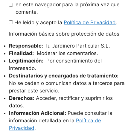
en este navegador para la próxima vez que
comente.
He leído y acepto la
Política de Privacidad
.
Información básica sobre protección de datos
Responsable:
Tu Jardinero Particular S.L.
Finalidad:
Moderar los comentarios.
Legitimación:
Por consentimiento del
interesado.
Destinatarios y encargados de tratamiento:
No se ceden o comunican datos a terceros para
prestar este servicio.
Derechos:
Acceder, rectificar y suprimir los
datos.
Información Adicional:
Puede consultar la
información detallada en la
Política de
Privacidad
.