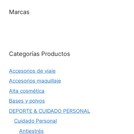
Marcas
Categorías Productos
Accesorios de viaje
Accesorios maquillaje
Alta cosmética
Bases y polvos
DEPORTE & CUIDADO PERSONAL
Cuidado Personal
Antiestrés