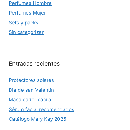
Perfumes Hombre
Perfumes Mujer
Sets y packs
Sin categorizar
Entradas recientes
Protectores solares
Dia de san Valentín
Masajeador capilar
Sérum facial recomendados
Catálogo Mary Kay 2025