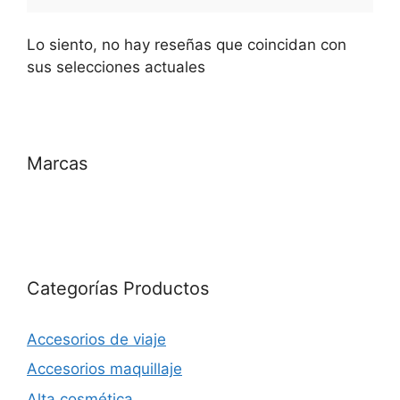
Lo siento, no hay reseñas que coincidan con
sus selecciones actuales
Marcas
Categorías Productos
Accesorios de viaje
Accesorios maquillaje
Alta cosmética