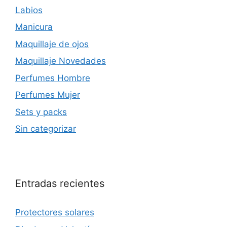
Labios
Manicura
Maquillaje de ojos
Maquillaje Novedades
Perfumes Hombre
Perfumes Mujer
Sets y packs
Sin categorizar
Entradas recientes
Protectores solares