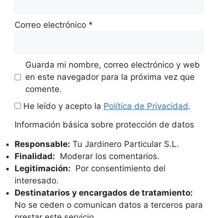
Correo electrónico
*
Guarda mi nombre, correo electrónico y web
en este navegador para la próxima vez que
comente.
He leído y acepto la
Política de Privacidad
.
Información básica sobre protección de datos
Responsable:
Tu Jardinero Particular S.L.
Finalidad:
Moderar los comentarios.
Legitimación:
Por consentimiento del
interesado.
Destinatarios y encargados de tratamiento:
No se ceden o comunican datos a terceros para
prestar este servicio.