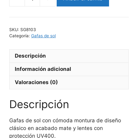
ARIEL
cantidad
SKU:
SG8103
Categoría:
Gafas de sol
Descripción
Información adicional
Valoraciones (0)
Descripción
Gafas de sol con cómoda montura de diseño
clásico en acabado mate y lentes con
protección UV400.