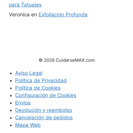
para Tatuajes
Veronica
en
Exfoliación Profunda
© 2026 CuidarseMAX.com
Aviso Legal
Política de Privacidad
Política de Cookies
Configuración de Cookies
Envíos
Devolución y reembolso
Cancelación de pedidos
Mapa Web