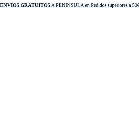
 ENVÍOS GRATUITOS
A PENINSULA en Pedidos superiores a 50€