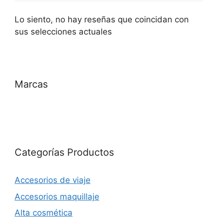
Lo siento, no hay reseñas que coincidan con
sus selecciones actuales
Marcas
Categorías Productos
Accesorios de viaje
Accesorios maquillaje
Alta cosmética