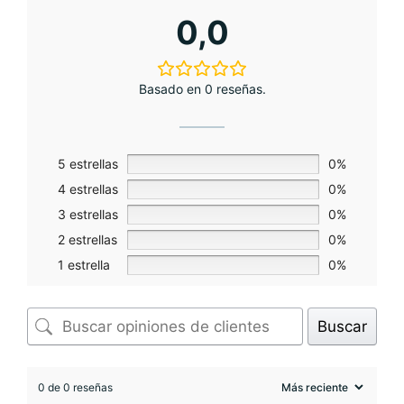
0,0
Basado en 0 reseñas.
5 estrellas
0%
4 estrellas
0%
3 estrellas
0%
2 estrellas
0%
1 estrella
0%
Buscar
0 de 0 reseñas