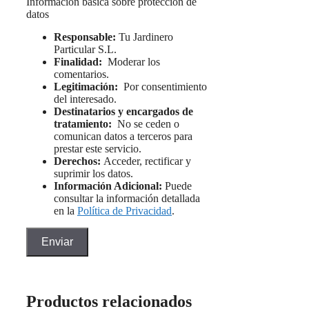
Información básica sobre protección de
datos
Responsable:
Tu Jardinero
Particular S.L.
Finalidad:
Moderar los
comentarios.
Legitimación:
Por consentimiento
del interesado.
Destinatarios y encargados de
tratamiento:
No se ceden o
comunican datos a terceros para
prestar este servicio.
Derechos:
Acceder, rectificar y
suprimir los datos.
Información Adicional:
Puede
consultar la información detallada
en la
Política de Privacidad
.
Productos relacionados