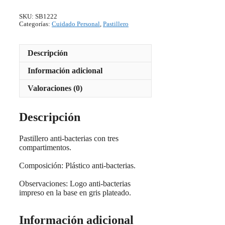
SKU:
SB1222
Categorías:
Cuidado Personal
,
Pastillero
Descripción
Información adicional
Valoraciones (0)
Descripción
Pastillero anti-bacterias con tres
compartimentos.
Composición: Plástico anti-bacterias.
Observaciones: Logo anti-bacterias
impreso en la base en gris plateado.
Información adicional