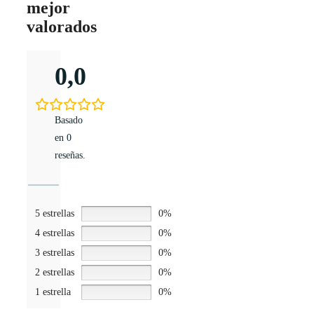
mejor
valorados
0,0
Basado
en 0
reseñas.
5 estrellas
0%
4 estrellas
0%
3 estrellas
0%
2 estrellas
0%
1 estrella
0%