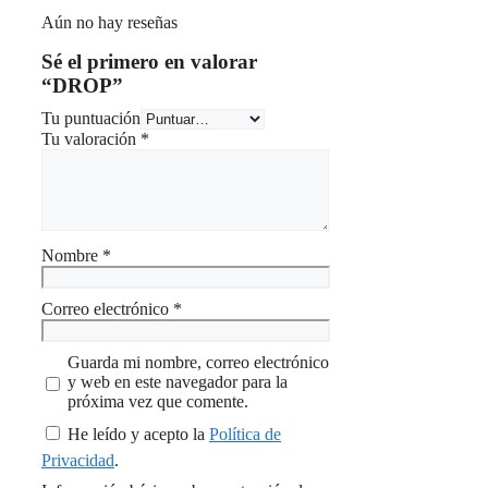
Aún no hay reseñas
Sé el primero en valorar
“DROP”
Tu puntuación
Tu valoración
*
Nombre
*
Correo electrónico
*
Guarda mi nombre, correo electrónico
y web en este navegador para la
próxima vez que comente.
He leído y acepto la
Política de
Privacidad
.