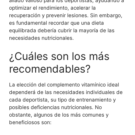
aliado valioso para los deportistas, ayudando a
optimizar el rendimiento, acelerar la
recuperación y prevenir lesiones. Sin embargo,
es fundamental recordar que una dieta
equilibrada debería cubrir la mayoría de las
necesidades nutricionales.
¿Cuáles son los más
recomendables?
La elección del complemento vitamínico ideal
dependerá de las necesidades individuales de
cada deportista, su tipo de entrenamiento y
posibles deficiencias nutricionales. No
obstante, algunos de los más comunes y
beneficiosos son: