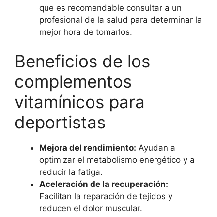
que es recomendable consultar a un
profesional de la salud para determinar la
mejor hora de tomarlos.
Beneficios de los
complementos
vitamínicos para
deportistas
Mejora del rendimiento:
Ayudan a
optimizar el metabolismo energético y a
reducir la fatiga.
Aceleración de la recuperación:
Facilitan la reparación de tejidos y
reducen el dolor muscular.