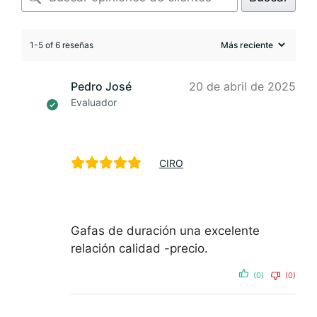
1-5 of 6 reseñas
Pedro José
20 de abril de 2025
Evaluador
CIRO
Gafas de duración una excelente
relación calidad -precio.
(0)
(0)