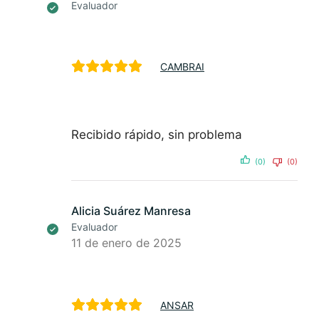
Evaluador
CAMBRAI
Recibido rápido, sin problema
(0)
(0)
Alicia Suárez Manresa
Evaluador
11 de enero de 2025
ANSAR