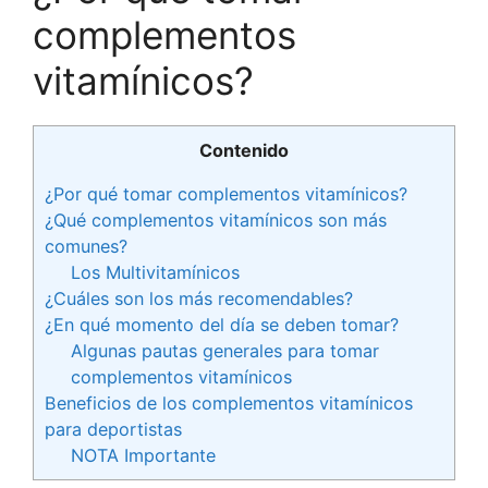
complementos
vitamínicos?
Contenido
¿Por qué tomar complementos vitamínicos?
¿Qué complementos vitamínicos son más
comunes?
Los Multivitamínicos
¿Cuáles son los más recomendables?
¿En qué momento del día se deben tomar?
Algunas pautas generales para tomar
complementos vitamínicos
Beneficios de los complementos vitamínicos
para deportistas
NOTA Importante