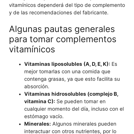
vitamínicos dependerá del tipo de complemento
y de las recomendaciones del fabricante.
Algunas pautas generales
para tomar complementos
vitamínicos
Vitaminas liposolubles (A, D, E, K):
Es
mejor tomarlas con una comida que
contenga grasas, ya que esto facilita su
absorción.
Vitaminas hidrosolubles (complejo B,
vitamina C):
Se pueden tomar en
cualquier momento del día, incluso con el
estómago vacío.
Minerales:
Algunos minerales pueden
interactuar con otros nutrientes, por lo