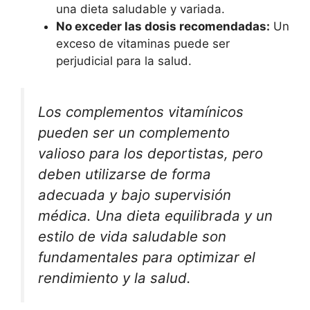
una dieta saludable y variada.
No exceder las dosis recomendadas:
Un
exceso de vitaminas puede ser
perjudicial para la salud.
Los complementos vitamínicos
pueden ser un complemento
valioso para los deportistas, pero
deben utilizarse de forma
adecuada y bajo supervisión
médica. Una dieta equilibrada y un
estilo de vida saludable son
fundamentales para optimizar el
rendimiento y la salud.