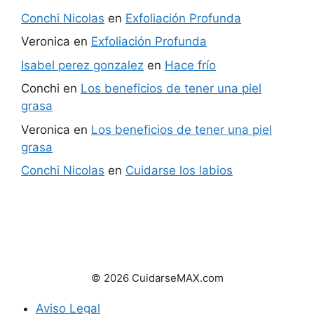
Conchi Nicolas
en
Exfoliación Profunda
Veronica
en
Exfoliación Profunda
Isabel perez gonzalez
en
Hace frío
Conchi
en
Los beneficios de tener una piel
grasa
Veronica
en
Los beneficios de tener una piel
grasa
Conchi Nicolas
en
Cuidarse los labios
© 2026 CuidarseMAX.com
Aviso Legal