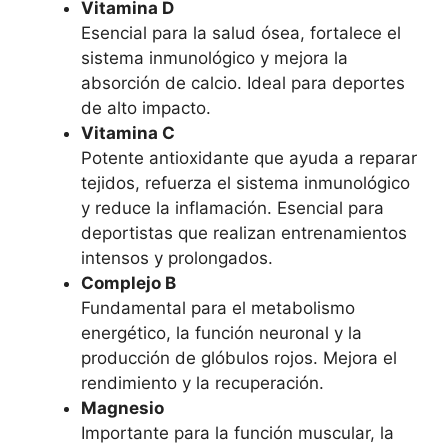
Vitamina D
Esencial para la salud ósea, fortalece el
sistema inmunológico y mejora la
absorción de calcio. Ideal para deportes
de alto impacto.
Vitamina C
Potente antioxidante que ayuda a reparar
tejidos, refuerza el sistema inmunológico
y reduce la inflamación. Esencial para
deportistas que realizan entrenamientos
intensos y prolongados.
Complejo B
Fundamental para el metabolismo
energético, la función neuronal y la
producción de glóbulos rojos. Mejora el
rendimiento y la recuperación.
Magnesio
Importante para la función muscular, la