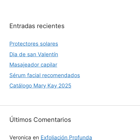
Entradas recientes
Protectores solares
Dia de san Valentín
Masajeador capilar
Sérum facial recomendados
Catálogo Mary Kay 2025
Últimos Comentarios
Veronica
en
Exfoliación Profunda