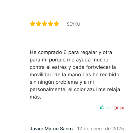
SEYKU
He comprado 6 para regalar y otra
para mi porque me ayuda mucho
contra el estrés y pada fortwlecer la
movilidad de la mano.Las he recibido
sin ningún problema y a mi
personalmente, el color azul me relaja
más.
(0)
(0)
Javier Marco Saenz
12 de enero de 2025