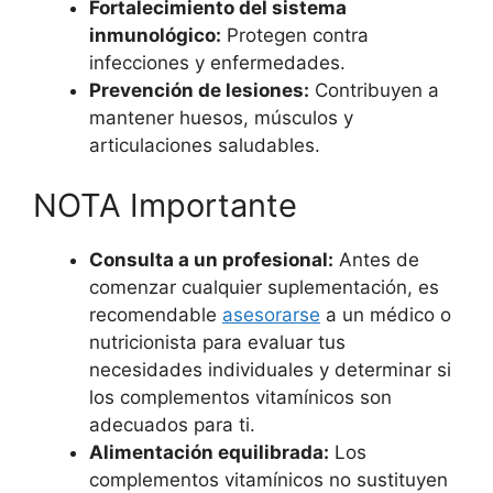
Fortalecimiento del sistema
inmunológico:
Protegen contra
infecciones y enfermedades.
Prevención de lesiones:
Contribuyen a
mantener huesos, músculos y
articulaciones saludables.
NOTA Importante
Consulta a un profesional:
Antes de
comenzar cualquier suplementación, es
recomendable
asesorarse
a un médico o
nutricionista para evaluar tus
necesidades individuales y determinar si
los complementos vitamínicos son
adecuados para ti.
Alimentación equilibrada:
Los
complementos vitamínicos no sustituyen