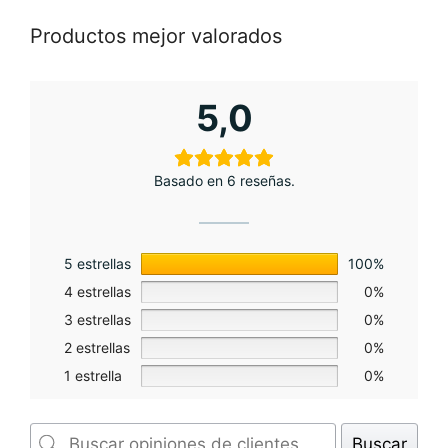
Productos mejor valorados
5,0
Basado en 6 reseñas.
5 estrellas
100%
4 estrellas
0%
3 estrellas
0%
2 estrellas
0%
1 estrella
0%
Buscar