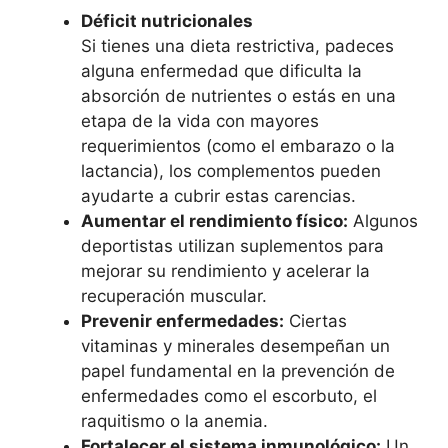
Déficit nutricionales
Si tienes una dieta restrictiva, padeces
alguna enfermedad que dificulta la
absorción de nutrientes o estás en una
etapa de la vida con mayores
requerimientos (como el embarazo o la
lactancia), los complementos pueden
ayudarte a cubrir estas carencias.
Aumentar el rendimiento físico:
Algunos
deportistas utilizan suplementos para
mejorar su rendimiento y acelerar la
recuperación muscular.
Prevenir enfermedades:
Ciertas
vitaminas y minerales desempeñan un
papel fundamental en la prevención de
enfermedades como el escorbuto, el
raquitismo o la anemia.
Fortalecer el sistema inmunológico:
Un