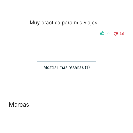
Muy práctico para mis viajes
(0)
(0)
Mostrar más reseñas (1)
Marcas