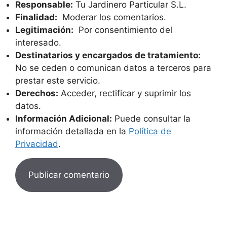
Responsable:
Tu Jardinero Particular S.L.
Finalidad:
Moderar los comentarios.
Legitimación:
Por consentimiento del
interesado.
Destinatarios y encargados de tratamiento:
No se ceden o comunican datos a terceros para
prestar este servicio.
Derechos:
Acceder, rectificar y suprimir los
datos.
Información Adicional:
Puede consultar la
información detallada en la
Política de
Privacidad
.