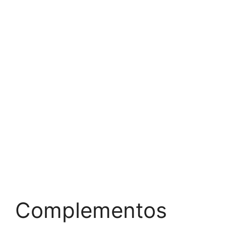
Complementos