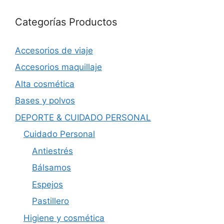
Categorías Productos
Accesorios de viaje
Accesorios maquillaje
Alta cosmética
Bases y polvos
DEPORTE & CUIDADO PERSONAL
Cuidado Personal
Antiestrés
Bálsamos
Espejos
Pastillero
Higiene y cosmética