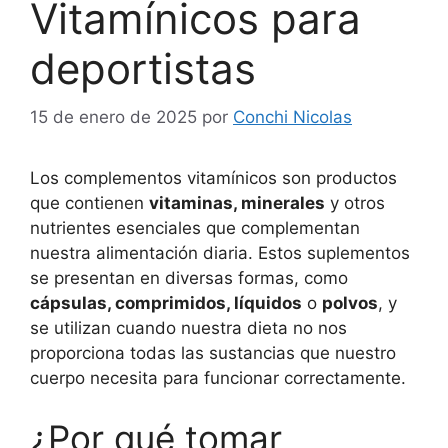
Vitamínicos para
deportistas
15 de enero de 2025
por
Conchi Nicolas
Los complementos vitamínicos son productos
que contienen
vitaminas, minerales
y otros
nutrientes esenciales que complementan
nuestra alimentación diaria. Estos suplementos
se presentan en diversas formas, como
cápsulas, comprimidos, líquidos
o
polvos
, y
se utilizan cuando nuestra dieta no nos
proporciona todas las sustancias que nuestro
cuerpo necesita para funcionar correctamente.
¿Por qué tomar