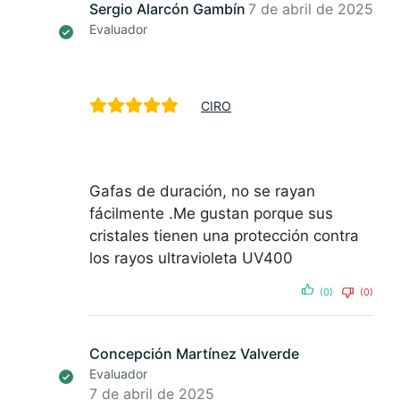
Sergio Alarcón Gambín
7 de abril de 2025
Evaluador
CIRO
Gafas de duración, no se rayan
fácilmente .Me gustan porque sus
cristales tienen una protección contra
los rayos ultravioleta UV400
(0)
(0)
Concepción Martínez Valverde
Evaluador
7 de abril de 2025