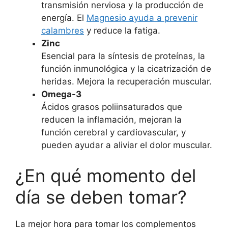
transmisión nerviosa y la producción de
energía. El
Magnesio ayuda a prevenir
calambres
y reduce la fatiga.
Zinc
Esencial para la síntesis de proteínas, la
función inmunológica y la cicatrización de
heridas. Mejora la recuperación muscular.
Omega-3
Ácidos grasos poliinsaturados que
reducen la inflamación, mejoran la
función cerebral y cardiovascular, y
pueden ayudar a aliviar el dolor muscular.
¿En qué momento del
día se deben tomar?
La mejor hora para tomar los complementos