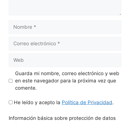
Nombre
Correo
electrónico
Web
Guarda mi nombre, correo electrónico y web
en este navegador para la próxima vez que
comente.
He leído y acepto la
Política de Privacidad
.
Información básica sobre protección de datos