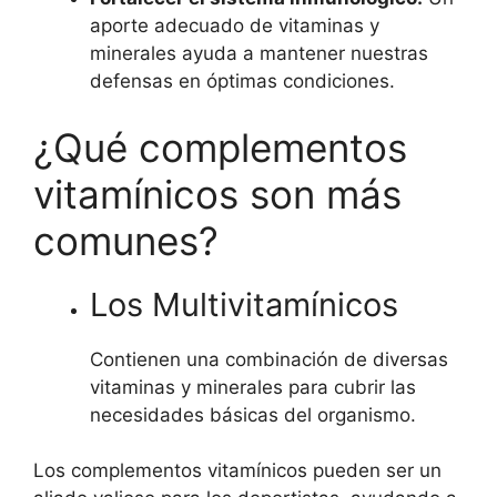
aporte adecuado de vitaminas y
minerales ayuda a mantener nuestras
defensas en óptimas condiciones.
¿Qué complementos
vitamínicos son más
comunes?
Los Multivitamínicos
Contienen una combinación de diversas
vitaminas y minerales para cubrir las
necesidades básicas del organismo.
Los complementos vitamínicos pueden ser un